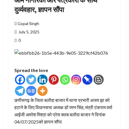
आम नागरिकों और पत्रकारों के साथ
दुर्व्यवहार, ज्ञापन सौंपा
Gopal Singh
July 5, 2025
0
Spread the love
छत्तीसगढ़ के जिला बलौदा बाजार में थाना प्रभारी अजय झा को
हटाने के लिए विधानसभा अध्यक्ष डॉ रमन सिंह, मंत्री टंकराम वर्मा
आईजी अमरेश मिश्रा को प्रेस क्लब बलौदा बाजार ने दिनांक
04/07/2025को ज्ञापन सौंपा