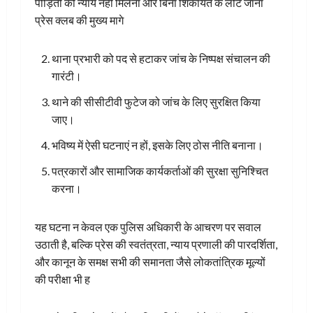
पीड़ितों को न्याय नहीं मिलना और बिना शिकायत के लौट जाना
प्रेस क्लब की मुख्य मागे
थाना प्रभारी को पद से हटाकर जांच के निष्पक्ष संचालन की
गारंटी।
थाने की सीसीटीवी फुटेज को जांच के लिए सुरक्षित किया
जाए।
भविष्य में ऐसी घटनाएं न हों, इसके लिए ठोस नीति बनाना।
पत्रकारों और सामाजिक कार्यकर्ताओं की सुरक्षा सुनिश्चित
करना।
यह घटना न केवल एक पुलिस अधिकारी के आचरण पर सवाल
उठाती है, बल्कि प्रेस की स्वतंत्रता, न्याय प्रणाली की पारदर्शिता,
और कानून के समक्ष सभी की समानता जैसे लोकतांत्रिक मूल्यों
की परीक्षा भी ह