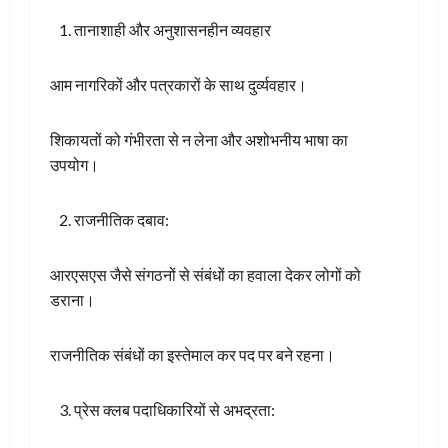
तानाशाही और अनुशासनहीन व्यवहार
आम नागरिकों और पत्रकारों के साथ दुर्व्यवहार।
शिकायतों को गंभीरता से न लेना और अशोभनीय भाषा का
उपयोग।
राजनीतिक दबाव:
आरएसएस जैसे संगठनों से संबंधों का हवाला देकर लोगों को
डराना।
राजनीतिक संबंधों का इस्तेमाल कर पद पर बने रहना।
प्रेस क्लब पदाधिकारियों से अभद्रता: