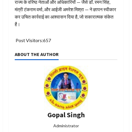
राज्य के वरिष्ठ नेताओं और अधिकारियों — जैसे डॉ. रमन सिंह,
मंत्री टंकराम वर्मा, और आईजी अमरेश मिश्रा — ने ज्ञापन स्वीकार
कर उचित कार्रवाई का आश्वासन दिया है, जो सकारात्मक संकेत
है।
Post Visitors:
657
ABOUT THE AUTHOR
Gopal Singh
Administrator