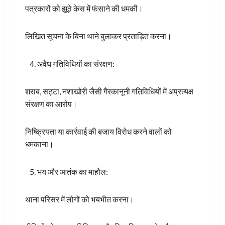
पत्रकारों को झूठे केस में फंसाने की धमकी।
लिखित सूचना के बिना थाने बुलाकर प्रताड़ित करना।
अवैध गतिविधियों का संरक्षण:
शराब, सट्टा, नशाखोरी जैसी गैरकानूनी गतिविधियों में अप्रत्यक्ष
संरक्षण का आरोप।
निष्क्रियता या कार्रवाई की बजाय विरोध करने वालों को
धमकाना।
भय और आतंक का माहौल:
थाना परिसर में लोगों को भयभीत करना।