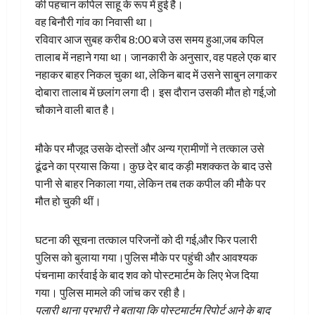
की पहचान कपिल साहू के रूप में हुई है।
वह बिनौरी गांव का निवासी था।
रविवार आज सुबह करीब 8:00 बजे उस समय हुआ,जब कपिल
तालाब में नहाने गया था। जानकारी के अनुसार, वह पहले एक बार
नहाकर बाहर निकल चुका था, लेकिन बाद में उसने साबुन लगाकर
दोबारा तालाब में छलांग लगा दी। इस दौरान उसकी मौत हो गई,जो
चौकाने वाली बात है।
मौके पर मौजूद उसके दोस्तों और अन्य ग्रामीणों ने तत्काल उसे
ढूंढने का प्रयास किया। कुछ देर बाद कड़ी मशक्कत के बाद उसे
पानी से बाहर निकाला गया, लेकिन तब तक कपील की मौके पर
मौत हो चुकी थीं।
घटना की सूचना तत्काल परिजनों को दी गई,और फिर पलारी
पुलिस को बुलाया गया।पुलिस मौके पर पहुंची और आवश्यक
पंचनामा कार्रवाई के बाद शव को पोस्टमार्टम के लिए भेज दिया
गया। पुलिस मामले की जांच कर रही है।
पलारी थाना प्रभारी ने बताया कि पोस्टमार्टम रिपोर्ट आने के बाद