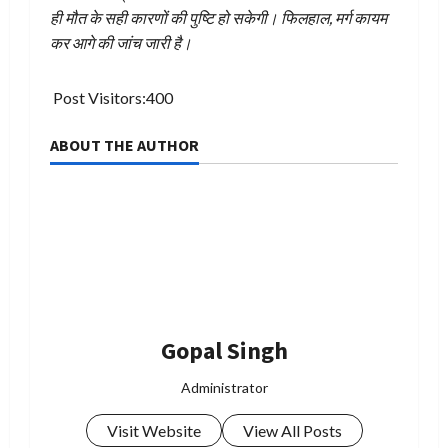
ही मौत के सही कारणों की पुष्टि हो सकेगी। फिलहाल, मर्ग कायम
कर आगे की जांच जारी है।
Post Visitors:
400
ABOUT THE AUTHOR
Gopal Singh
Administrator
Visit Website
View All Posts