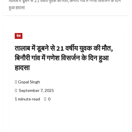
तालाब में डूबने से 21 वर्षीय युवक की मौत, बिनौरी गांव में गणेश विसर्जन के दिन
हुआ हादसा
देश
तालाब में डूबने से 21 वर्षीय युवक की मौत,
बिनौरी गांव में गणेश विसर्जन के दिन हुआ
हादसा
Gopal Singh
September 7, 2025
1 minute read
0