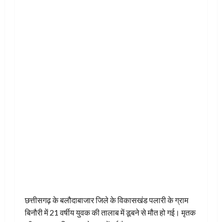
छत्तीसगढ़ के बलौदाबाजार जिले के विकासखंड पलारी के ग्राम
बिनौरी में 21 वर्षीय युवक की तालाब में डूबने से मौत हो गई। मृतक