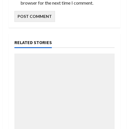
browser for the next time I comment.
RELATED STORIES