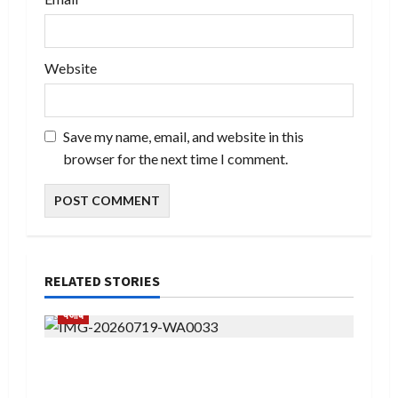
Website
Save my name, email, and website in this
browser for the next time I comment.
RELATED STORIES
पंजाब
अंग्रेज सिंह तथा किसान गुरदीप सिंह के बीच हुए विवाद ने
पकड़ा तूल