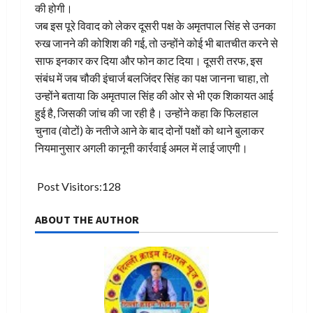
की होगी।
​जब इस पूरे विवाद को लेकर दूसरी पक्ष के अमृतपाल सिंह से उनका
रुख जानने की कोशिश की गई, तो उन्होंने कोई भी बातचीत करने से
साफ इनकार कर दिया और फोन काट दिया। दूसरी तरफ, इस
संबंध में जब चौकी इंचार्ज बलजिंदर सिंह का पक्ष जानना चाहा, तो
उन्होंने बताया कि अमृतपाल सिंह की ओर से भी एक शिकायत आई
हुई है, जिसकी जांच की जा रही है। उन्होंने कहा कि फिलहाल
चुनाव (वोटों) के नतीजे आने के बाद दोनों पक्षों को थाने बुलाकर
नियमानुसार अगली कानूनी कार्रवाई अमल में लाई जाएगी।
Post Visitors:
128
ABOUT THE AUTHOR