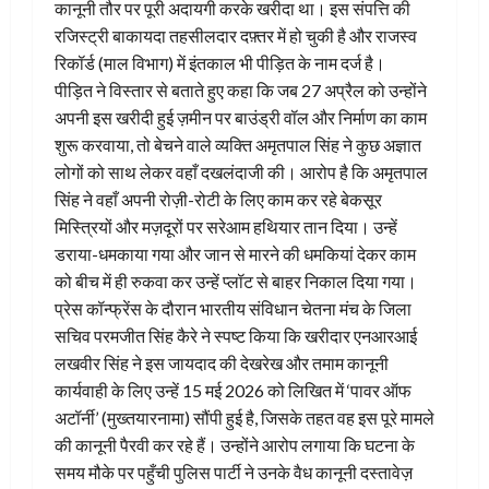
कानूनी तौर पर पूरी अदायगी करके खरीदा था। इस संपत्ति की
रजिस्ट्री बाकायदा तहसीलदार दफ़्तर में हो चुकी है और राजस्व
रिकॉर्ड (माल विभाग) में इंतकाल भी पीड़ित के नाम दर्ज है।
​पीड़ित ने विस्तार से बताते हुए कहा कि जब 27 अप्रैल को उन्होंने
अपनी इस खरीदी हुई ज़मीन पर बाउंड्री वॉल और निर्माण का काम
शुरू करवाया, तो बेचने वाले व्यक्ति अमृतपाल सिंह ने कुछ अज्ञात
लोगों को साथ लेकर वहाँ दखलंदाजी की। आरोप है कि अमृतपाल
सिंह ने वहाँ अपनी रोज़ी-रोटी के लिए काम कर रहे बेकसूर
मिस्त्रियों और मज़दूरों पर सरेआम हथियार तान दिया। उन्हें
डराया-धमकाया गया और जान से मारने की धमकियां देकर काम
को बीच में ही रुकवा कर उन्हें प्लॉट से बाहर निकाल दिया गया।
​प्रेस कॉन्फ्रेंस के दौरान भारतीय संविधान चेतना मंच के जिला
सचिव परमजीत सिंह कैरे ने स्पष्ट किया कि खरीदार एनआरआई
लखवीर सिंह ने इस जायदाद की देखरेख और तमाम कानूनी
कार्यवाही के लिए उन्हें 15 मई 2026 को लिखित में ‘पावर ऑफ
अटॉर्नी’ (मुख्तयारनामा) सौंपी हुई है, जिसके तहत वह इस पूरे मामले
की कानूनी पैरवी कर रहे हैं। उन्होंने आरोप लगाया कि घटना के
समय मौके पर पहुँची पुलिस पार्टी ने उनके वैध कानूनी दस्तावेज़