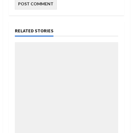
RELATED STORIES