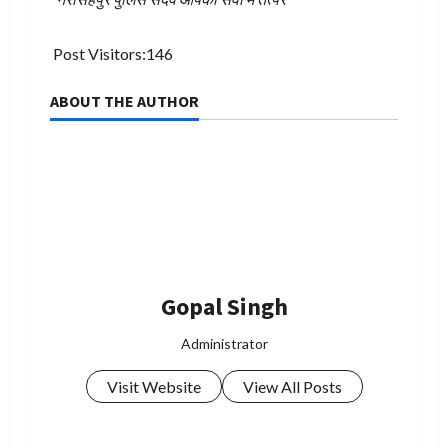
Post Visitors:
146
ABOUT THE AUTHOR
Gopal Singh
Administrator
Visit Website
View All Posts