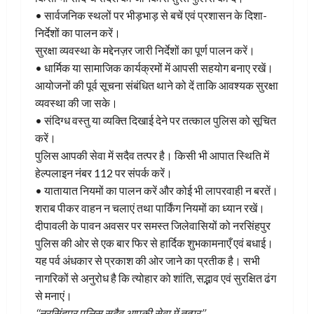
• सार्वजनिक स्थलों पर भीड़भाड़ से बचें एवं प्रशासन के दिशा-
निर्देशों का पालन करें।
सुरक्षा व्यवस्था के मद्देनज़र जारी निर्देशों का पूर्ण पालन करें।
• धार्मिक या सामाजिक कार्यक्रमों में आपसी सहयोग बनाए रखें।
आयोजनों की पूर्व सूचना संबंधित थाने को दें ताकि आवश्यक सुरक्षा
व्यवस्था की जा सके।
• संदिग्ध वस्तु या व्यक्ति दिखाई देने पर तत्काल पुलिस को सूचित
करें।
पुलिस आपकी सेवा में सदैव तत्पर है। किसी भी आपात स्थिति में
हेल्पलाइन नंबर 112 पर संपर्क करें।
• यातायात नियमों का पालन करें और कोई भी लापरवाही न बरतें।
शराब पीकर वाहन न चलाएं तथा पार्किंग नियमों का ध्यान रखें।
दीपावली के पावन अवसर पर समस्त जिलेवासियों को नरसिंहपुर
पुलिस की ओर से एक बार फिर से हार्दिक शुभकामनाएँ एवं बधाई।
यह पर्व अंधकार से प्रकाश की ओर जाने का प्रतीक है। सभी
नागरिकों से अनुरोध है कि त्योहार को शांति, सद्भाव एवं सुरक्षित ढंग
से मनाएं।
‘‘नरसिंहपुर पुलिस सदैव आपकी सेवा में तत्पर’’