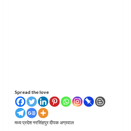
Spread the love
मध्य प्रदेश नरसिंहपुर दीपक अग्रवाल