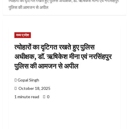
त्योहारों का दृटिगत रखते हुए पुलिस अधीक्षक, डॉ. ऋषिकेश मीना एवं नरसिंहपुर
पुलिस की आमजन से अपील
मध्य प्रदेश
त्योहारों का दृटिगत रखते हुए पुलिस
अधीक्षक, डॉ. ऋषिकेश मीना एवं नरसिंहपुर
पुलिस की आमजन से अपील
Gopal Singh
October 18, 2025
1 minute read
0