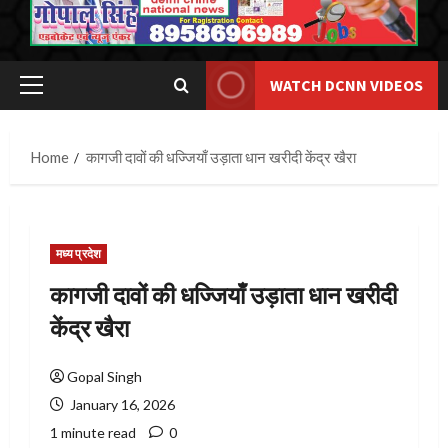
WATCH DCNN VIDEOS
Primary
Menu
Home
कागजी दावों की धज्जियाँ उड़ाता धान खरीदी केंद्र खैरा
मध्य प्रदेश
कागजी दावों की धज्जियाँ उड़ाता धान खरीदी
केंद्र खैरा
Gopal Singh
January 16, 2026
1 minute read
0