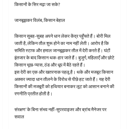
किसानों के सिर मढ़ा जा सके?
जानबूझकर विलंब, किसान बेहाल
किसान सुबह-सुबह अपने धान लेकर केंद्र पहुँचते हैं। बोरी मिल
जाती है, लेकिन तौल शुरू होने का नाम नहीं लेती। आरोप है कि
समिति स्टाफ और हमाल जानबूझकर तौल में देरी करते हैं। घंटों
इंतजार के बाद किसान थक-हार जाते हैं। बुजुर्ग, महिलाएँ और छोटे
किसान भूख-प्यास, ठंड और धूप में बैठे रहते हैं।
इस देरी का एक और खतरनाक पहलू है। थके और मजबूर किसान
अक्सर ज्यादा धान तौलने के विरोध से पीछे हट जाते हैं। यह देरी
किसानों की मजबूरी को हथियार बनाकर लूट को आसान बनाने की
रणनीति प्रतीत होती है।
संरक्षण’ के बिना संभव नहीं-सुपरवाइजर और ब्रांच मैनेजर पर
सवाल