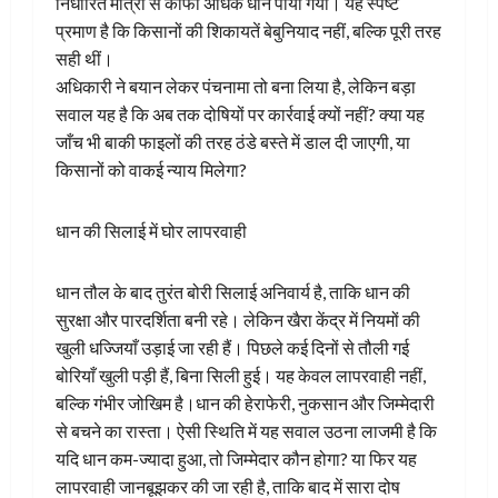
निर्धारित मात्रा से काफी अधिक धान पाया गया। यह स्पष्ट
प्रमाण है कि किसानों की शिकायतें बेबुनियाद नहीं, बल्कि पूरी तरह
सही थीं।
अधिकारी ने बयान लेकर पंचनामा तो बना लिया है, लेकिन बड़ा
सवाल यह है कि अब तक दोषियों पर कार्रवाई क्यों नहीं? क्या यह
जाँच भी बाकी फाइलों की तरह ठंडे बस्ते में डाल दी जाएगी, या
किसानों को वाकई न्याय मिलेगा?
धान की सिलाई में घोर लापरवाही
धान तौल के बाद तुरंत बोरी सिलाई अनिवार्य है, ताकि धान की
सुरक्षा और पारदर्शिता बनी रहे। लेकिन खैरा केंद्र में नियमों की
खुली धज्जियाँ उड़ाई जा रही हैं। पिछले कई दिनों से तौली गई
बोरियाँ खुली पड़ी हैं, बिना सिली हुई। यह केवल लापरवाही नहीं,
बल्कि गंभीर जोखिम है।धान की हेराफेरी, नुकसान और जिम्मेदारी
से बचने का रास्ता। ऐसी स्थिति में यह सवाल उठना लाजमी है कि
यदि धान कम-ज्यादा हुआ, तो जिम्मेदार कौन होगा? या फिर यह
लापरवाही जानबूझकर की जा रही है, ताकि बाद में सारा दोष