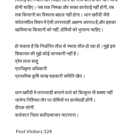
होनी चाहिए। जब तक निष्पक्ष और सख्त कार्रवाई नहीं होगी, तब
तक किसानों का विश्वास बहाल नहीं होगा। धान खरीदी जैसे
संवेदनशील विषय में ऐसी लापरवाही अक्षम्य अपराध है,और इसका
खामियाजा किसानों को नहीं, दोषियों को भुगतना चाहिए।
हो सकता है कि निर्धारित तौल से ज्यादा तौल हो रहा हो।मुझे इस
शिकायत की मुझे कोई जानकारी नहीं है।
प्रेम लाल साहू
प्राधिकृत अधिकारी
प्राथमिक क़ृषि साख सहकारी समिति खैरा।
धान खरीदी मे लापरवाही बरतने वाले को बिल्कुल भी बक्शा नहीं
जायेगा निश्चित तौर पर दोषियों पर कार्यवाही होंगी।
दीपक सोनी
कलेक्टर जिला बलौदाबाजार भाटापारा।
Post Visitors:
124