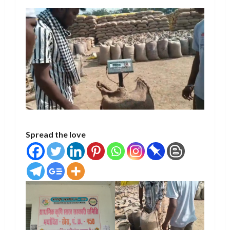
Spread the love