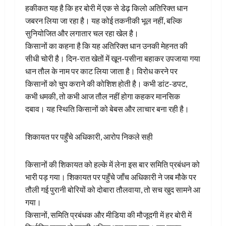
हकीकत यह है कि हर बोरी में एक से डेढ़ किलो अतिरिक्त धान
जबरन लिया जा रहा है। यह कोई तकनीकी भूल नहीं, बल्कि
सुनियोजित और लगातार चल रहा खेल है।
किसानों का कहना है कि यह अतिरिक्त धान उनकी मेहनत की
सीधी चोरी है। दिन-रात खेतों में खून-पसीना बहाकर उपजाया गया
धान तौल के नाम पर काट लिया जाता है। विरोध करने पर
किसानों को चुप कराने की कोशिश होती है। कभी डांट-डपट,
कभी धमकी, तो कभी आज तौल नहीं होगा कहकर मानसिक
दबाव। यह स्थिति किसानों को बेबस और लाचार बना रही है।
शिकायत पर पहुँचे अधिकारी, आरोप निकले सही
किसानों की शिकायत को हल्के में लेना इस बार समिति प्रबंधन को
भारी पड़ गया। शिकायत पर पहुँचे जाँच अधिकारी ने जब मौके पर
तौली गई पुरानी बोरियों को दोबारा तौलवाया, तो सच खुद सामने आ
गया।
किसानों, समिति प्रबंधक और मीडिया की मौजूदगी में हर बोरी में