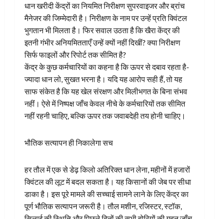
धान खरीदी केंद्रों का नियमित निरीक्षण सुपरवाइजर और ब्रांच
मैनेजर की जिम्मेदारी है। निरीक्षण के नाम पर उन्हें प्रति क्विंटल
भुगतान भी मिलता है। फिर सवाल उठता है कि खैरा केंद्र की
इतनी गंभीर अनियमितताएँ उन्हें क्यों नहीं दिखीं? क्या निरीक्षण
सिर्फ फाइलों और रिपोर्ट तक सीमित है?
केंद्र के कुछ कर्मचारियों का कहना है कि ऊपर से दबाव रहता है-
ज्यादा धान लो, सुखत भरना है। यदि यह आरोप सही हैं, तो यह
साफ संकेत है कि यह खेल संरक्षण और मिलीभगत के बिना संभव
नहीं। ऐसे में निष्पक्ष जाँच केवल नीचे के कर्मचारियों तक सीमित
नहीं रहनी चाहिए, बल्कि ऊपर तक जवाबदेही तय होनी चाहिए।
भौतिक सत्यापन ही निकालेगा सच
हर तौल में एक से डेढ़ किलो अतिरिक्त धान लेना, महीनों में हजारों
क्विंटल की लूट में बदल सकता है। यह किसानों की जेब पर सीधा
डाका है। इस पूरे मामले की सच्चाई सामने लाने के लिए केंद्र का
पूर्ण भौतिक सत्यापन जरूरी है। तौल मशीन, रजिस्टर, स्टॉक,
सिलाई की स्थिति और पिछले दिनों की सभी बोरियों की गहन जाँच