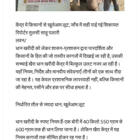
केंद्र में किसानों से खुलेआम लूट, जाँच में सही पाई गई शिकायत
रिपोर्टर तुलसी साहू पलारी
लवन/
धान खरीदी को लेकर शासन-प्रशासन द्वारा पारदर्शिता और
किसानों के हित की जो तस्वीर कागजों में दिखाई जा रही है, उसकी
सच्चाई खैरा धान खरीदी केंद्र में बिल्कुल उलट नजर आ रही है।
यहाँ नियम, निर्देश और मानवीय संवेदनाएँ-तीनों को एक साथ रौंदा
जा रहा है। यह केवल प्रशासनिक लापरवाही नहीं, बल्कि किसानों
की मेहनत, पसीने और हक पर सीधा हमला है।
निर्धारित तौल से ज्यादा धान, खुलेआम लूट
धान खरीदी के स्पष्ट नियम हैं-एक बोरी में 40 किलो 550 ग्राम से
600 ग्राम तक ही धान लिया जाना है। लेकिन खैरा केंद्र में यह
नियम कागजों तक सीमित होकर रह गया है।