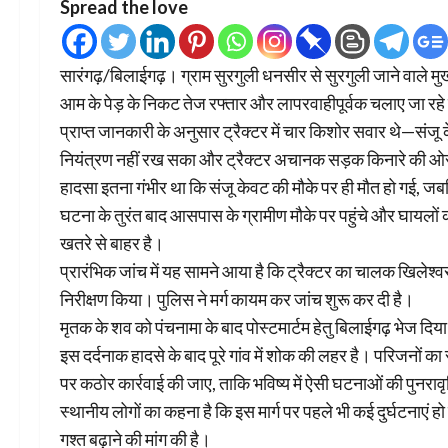
Spread the love
सारंगढ़/बिलाईगढ़। ग्राम सुरगुली धनसीर से सुरगुली जाने वाले मुख
आम के पेड़ के निकट तेज रफ्तार और लापरवाहीपूर्वक चलाए जा रहे ट्
प्राप्त जानकारी के अनुसार ट्रैक्टर में चार किशोर सवार थे—स
नियंत्रण नहीं रख सका और ट्रैक्टर अचानक सड़क किनारे की ओर म
हादसा इतना गंभीर था कि संजू केवट की मौके पर ही मौत हो गई, ज
घटना के तुरंत बाद आसपास के ग्रामीण मौके पर पहुंचे और घायलों 
खतरे से बाहर है।
प्रारंभिक जांच में यह सामने आया है कि ट्रैक्टर का चालक खिलेश्
निरीक्षण किया। पुलिस ने मर्ग कायम कर जांच शुरू कर दी है।
मृतक के शव को पंचनामा के बाद पोस्टमार्टम हेतु बिलाईगढ़ भेज दिय
इस दर्दनाक हादसे के बाद पूरे गांव में शोक की लहर है। परिजनों का
पर कठोर कार्रवाई की जाए, ताकि भविष्य में ऐसी घटनाओं की पुनरावृत
स्थानीय लोगों का कहना है कि इस मार्ग पर पहले भी कई दुर्घटनाएं
गश्त बढ़ाने की मांग की है।