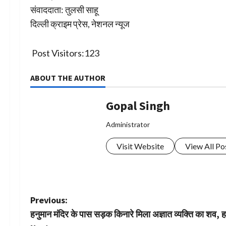
संवाददाता: तुलसी साहू
दिल्ली क्राइम प्रेस, नेशनल न्यूज
Post Visitors:
123
ABOUT THE AUTHOR
Gopal Singh
Administrator
Visit Website
View All Po
P
Previous:
हनुमान मंदिर के पास सड़क किनारे मिला अज्ञात व्यक्ति का शव, ह
o