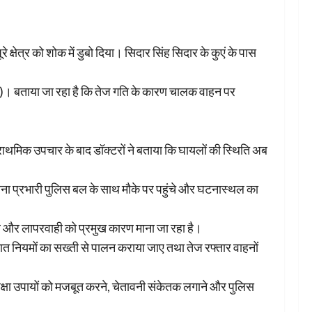
्षेत्र को शोक में डुबो दिया। सिदार सिंह सिदार के कुएं के पास
17)। बताया जा रहा है कि तेज गति के कारण चालक वाहन पर
राथमिक उपचार के बाद डॉक्टरों ने बताया कि घायलों की स्थिति अब
 थाना प्रभारी पुलिस बल के साथ मौके पर पहुंचे और घटनास्थल का
्तार और लापरवाही को प्रमुख कारण माना जा रहा है।
तायात नियमों का सख्ती से पालन कराया जाए तथा तेज रफ्तार वाहनों
सुरक्षा उपायों को मजबूत करने, चेतावनी संकेतक लगाने और पुलिस