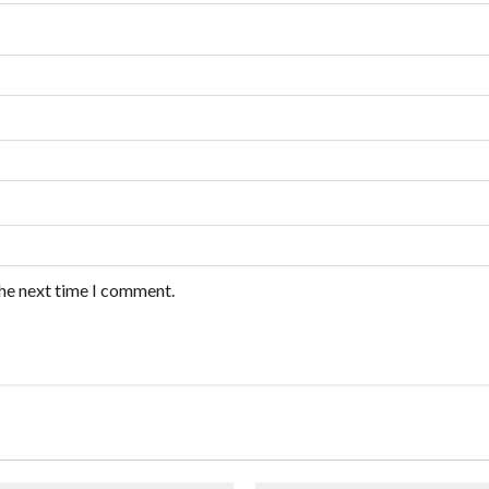
the next time I comment.