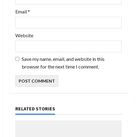
Email
*
Website
Save my name, email, and website in this
browser for the next time I comment.
RELATED STORIES