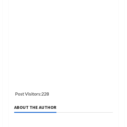
Post Visitors:
228
ABOUT THE AUTHOR