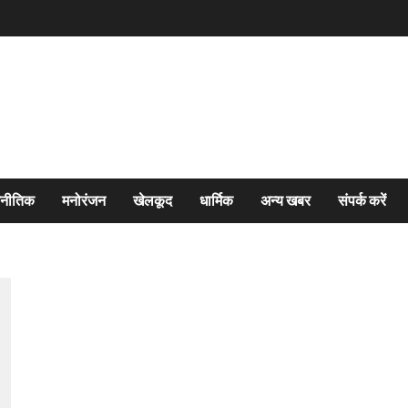
जनीतिक
मनोरंजन
खेलकूद
धार्मिक
अन्य खबर
संपर्क करें