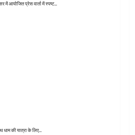
 आयोजित प्रेस वार्ता में स्पष्ट...
 का जत्था
 धाम की यात्रा के लिए...