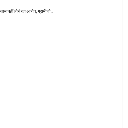
जाम नहीं होने का आरोप, ग्रामीणों...
ृदुल कुमार।