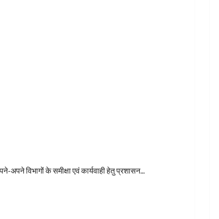
अपने विभागों के समीक्षा एवं कार्यवाही हेतु प्रशासन...