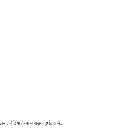
ों की मौत
ा, घोटिया के पास सड़क दुर्घटना में...